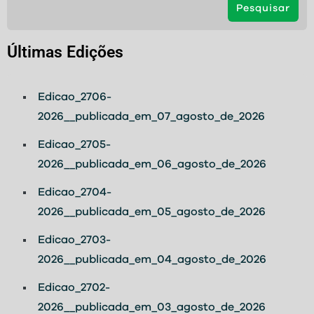
Pesquisar
Últimas Edições
Edicao_2706-
2026__publicada_em_07_agosto_de_2026
Edicao_2705-
2026__publicada_em_06_agosto_de_2026
Edicao_2704-
2026__publicada_em_05_agosto_de_2026
Edicao_2703-
2026__publicada_em_04_agosto_de_2026
Edicao_2702-
2026__publicada_em_03_agosto_de_2026