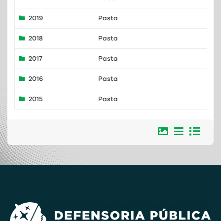
Título
Descrição
2026
Pasta
2025
Pasta
2024
Pasta
2023
Pasta